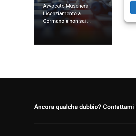
Avvocato Muscherà
Licenziamento a
Cormano e non sai ...
Ancora qualche dubbio? Contattami 