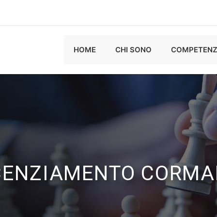
HOME
CHI SONO
COMPETENZ
CENZIAMENTO CORM