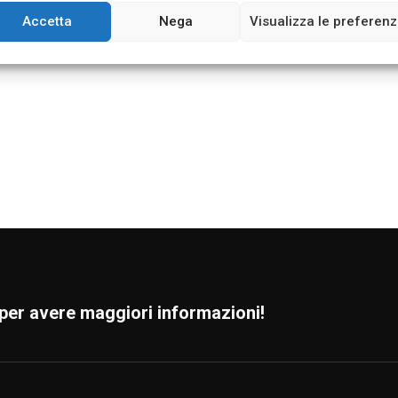
Accetta
Nega
Visualizza le preferen
per avere maggiori informazioni!