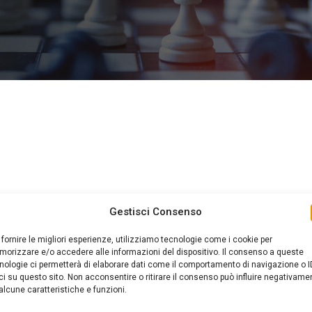
Gestisci Consenso
 fornire le migliori esperienze, utilizziamo tecnologie come i cookie per
orizzare e/o accedere alle informazioni del dispositivo. Il consenso a queste
nologie ci permetterà di elaborare dati come il comportamento di navigazione o I
ci su questo sito. Non acconsentire o ritirare il consenso può influire negativame
alcune caratteristiche e funzioni.