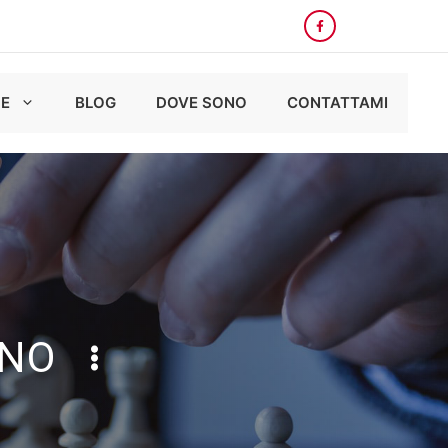
E
BLOG
DOVE SONO
CONTATTAMI
ANO