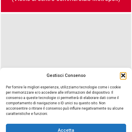
Gestisci Consenso
Per fornire le migliori esperienze, utilizziamo tecnologie come i cookie
per memorizzare e/o accedere alle informazioni del dispositivo. Il
consenso a queste tecnologie ci permetterà di elaborare dati come il
comportamento di navigazione o ID unici su questo sito. Non
acconsentire o ritirare il consenso può influire negativamente su alcune
caratteristiche e funzioni.
Accetta