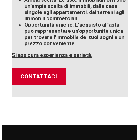
un’ampia scelta di immobili, dalle case
singole agli appartamenti, dai terreni agli
immobili commerciali.
Opportunità uniche:
L’acquisto all’asta
può rappresentare un’opportunità unica
per trovare l’immobile dei tuoi sogni a un
prezzo conveniente.
Si assicura esperienza e serietà.
CONTATTACI