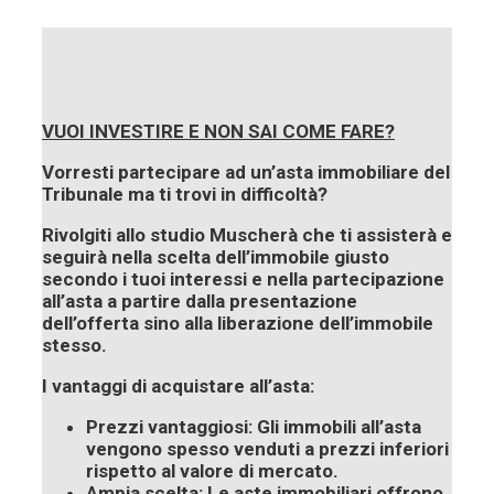
VUOI INVESTIRE E NON SAI COME FARE?
Vorresti partecipare ad un’asta immobiliare del
Tribunale ma ti trovi in difficoltà?
Rivolgiti allo studio Muscherà che ti assisterà e
seguirà nella scelta dell’immobile giusto
secondo i tuoi interessi e nella partecipazione
all’asta a partire dalla presentazione
dell’offerta sino alla liberazione dell’immobile
stesso.
I vantaggi di acquistare all’asta:
Prezzi vantaggiosi:
Gli immobili all’asta
vengono spesso venduti a prezzi inferiori
rispetto al valore di mercato.
Ampia scelta:
Le aste immobiliari offrono