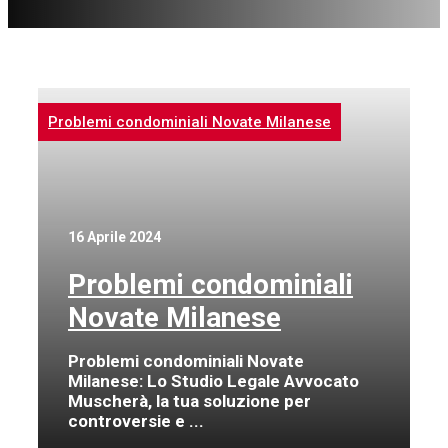
Problemi condominiali Novate Milanese
16 Aprile 2024
Problemi condominiali
Novate Milanese
Problemi condominiali Novate
Milanese: Lo Studio Legale Avvocato
Muscherà, la tua soluzione per
controversie e ...