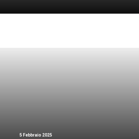
5 Febbraio 2025