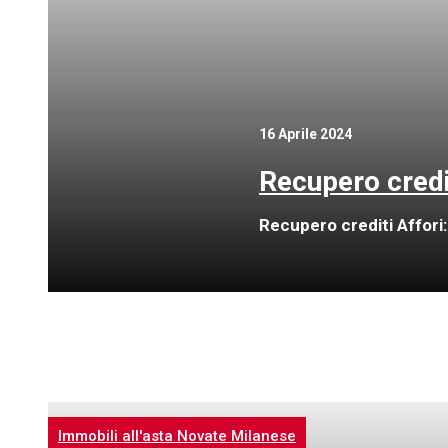
16 Aprile 2024
Recupero credi
Recupero crediti Affori:
Immobili all'asta Novate Milanese