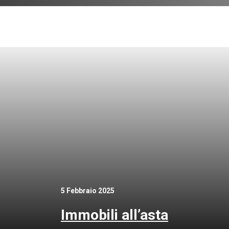
5 Febbraio 2025
Immobili all’asta