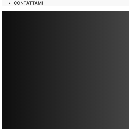
CONTATTAMI