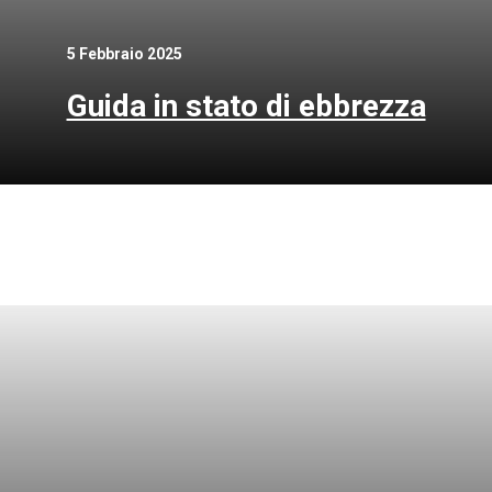
5 Febbraio 2025
Guida in stato di ebbrezza