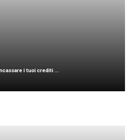
assare i tuoi crediti ...