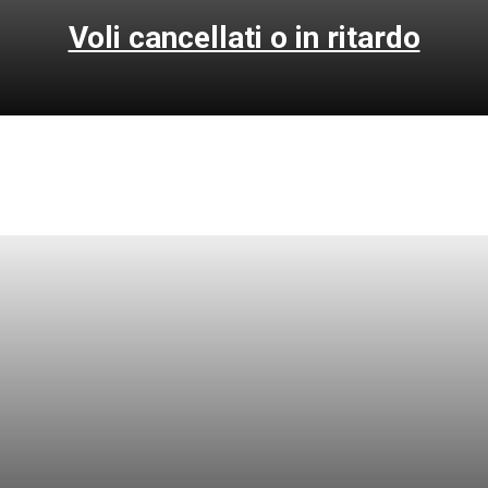
Voli cancellati o in ritardo